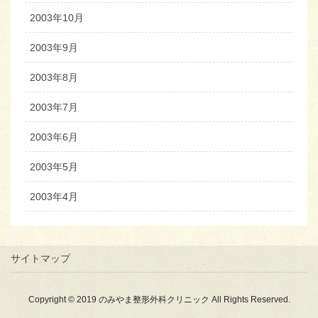
2003年10月
2003年9月
2003年8月
2003年7月
2003年6月
2003年5月
2003年4月
サイトマップ
Copyright © 2019 のみやま整形外科クリニック All Rights Reserved.