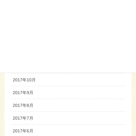
2018年4月
2018年3月
2018年2月
2018年1月
2017年12月
2017年11月
2017年10月
2017年9月
2017年8月
2017年7月
2017年6月