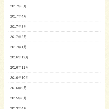
2017年5月
2017年4月
2017年3月
2017年2月
2017年1月
2016年12月
2016年11月
2016年10月
2016年9月
2015年8月
2013年4月