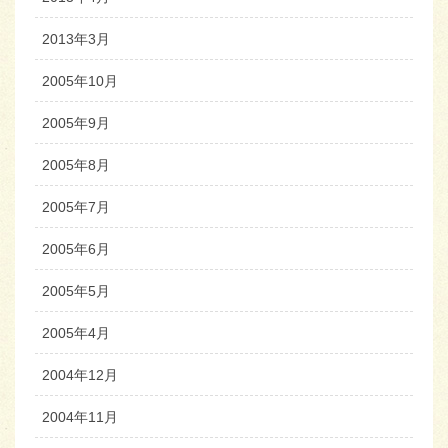
2013年3月
2005年10月
2005年9月
2005年8月
2005年7月
2005年6月
2005年5月
2005年4月
2004年12月
2004年11月