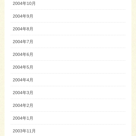
2004年10月
2004年9月
2004年8月
2004年7月
2004年6月
2004年5月
2004年4月
2004年3月
2004年2月
2004年1月
2003年11月