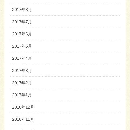
2017年8月
2017年7月
2017年6月
2017年5月
2017年4月
2017年3月
2017年2月
2017年1月
2016年12月
2016年11月