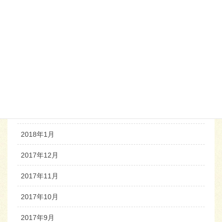
2018年7月
2018年6月
2018年5月
2018年4月
2018年3月
2018年2月
2018年1月
2017年12月
2017年11月
2017年10月
2017年9月