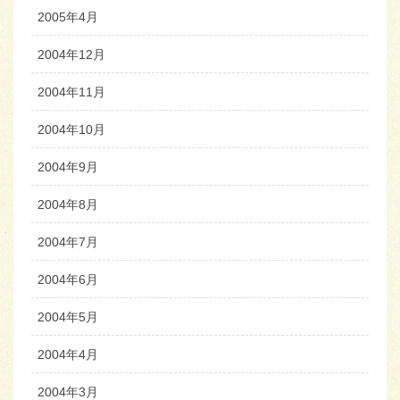
2005年4月
2004年12月
2004年11月
2004年10月
2004年9月
2004年8月
2004年7月
2004年6月
2004年5月
2004年4月
2004年3月