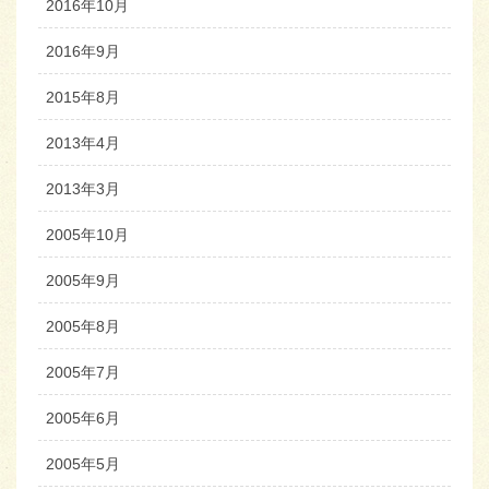
2016年10月
2016年9月
2015年8月
2013年4月
2013年3月
2005年10月
2005年9月
2005年8月
2005年7月
2005年6月
2005年5月