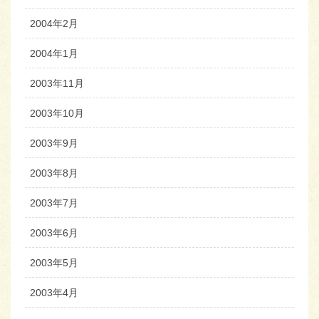
2004年2月
2004年1月
2003年11月
2003年10月
2003年9月
2003年8月
2003年7月
2003年6月
2003年5月
2003年4月