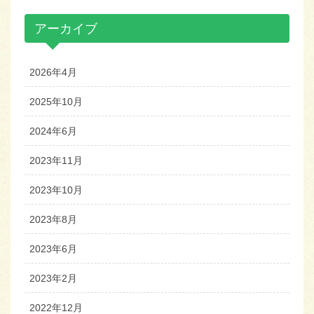
アーカイブ
2026年4月
2025年10月
2024年6月
2023年11月
2023年10月
2023年8月
2023年6月
2023年2月
2022年12月