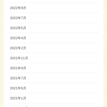
2022年9月
2022年7月
2022年5月
2022年4月
2022年2月
2021年11月
2021年9月
2021年7月
2021年5月
2021年1月