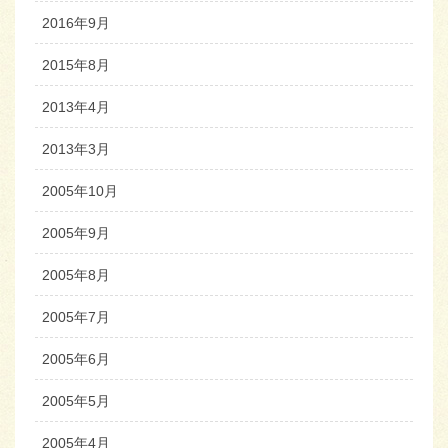
2016年9月
2015年8月
2013年4月
2013年3月
2005年10月
2005年9月
2005年8月
2005年7月
2005年6月
2005年5月
2005年4月