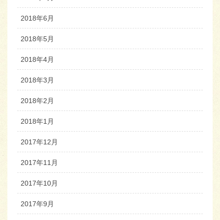
2018年6月
2018年5月
2018年4月
2018年3月
2018年2月
2018年1月
2017年12月
2017年11月
2017年10月
2017年9月