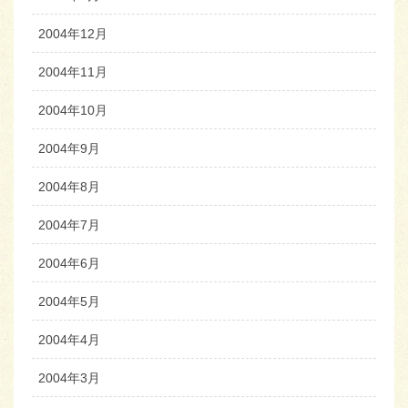
2004年12月
2004年11月
2004年10月
2004年9月
2004年8月
2004年7月
2004年6月
2004年5月
2004年4月
2004年3月