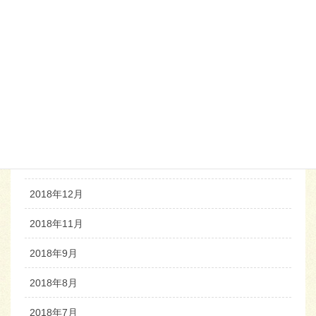
2019年7月
2019年6月
2019年5月
2019年4月
2019年3月
2019年2月
2018年12月
2018年11月
2018年9月
2018年8月
2018年7月