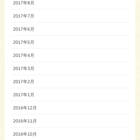
2017年8月
2017年7月
2017年6月
2017年5月
2017年4月
2017年3月
2017年2月
2017年1月
2016年12月
2016年11月
2016年10月