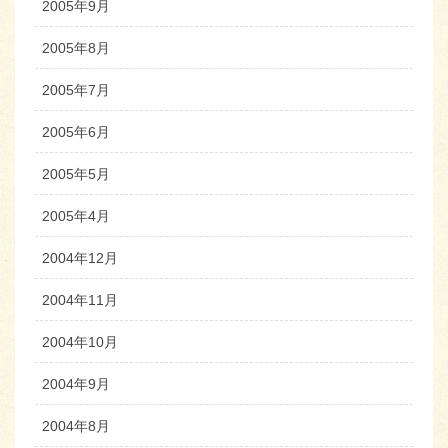
2005年9月
2005年8月
2005年7月
2005年6月
2005年5月
2005年4月
2004年12月
2004年11月
2004年10月
2004年9月
2004年8月