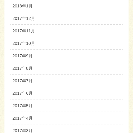
2018年1月
2017年12月
2017年11月
2017年10月
2017年9月
2017年8月
2017年7月
2017年6月
2017年5月
2017年4月
2017年3月