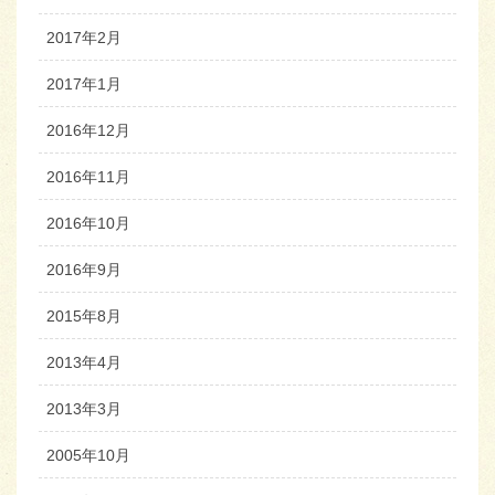
2017年2月
2017年1月
2016年12月
2016年11月
2016年10月
2016年9月
2015年8月
2013年4月
2013年3月
2005年10月