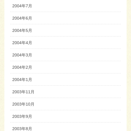
2004年7月
2004年6月
2004年5月
2004年4月
2004年3月
2004年2月
2004年1月
2003年11月
2003年10月
2003年9月
2003年8月