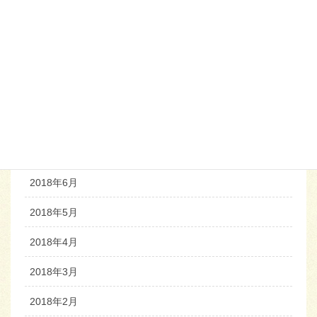
2019年2月
2018年12月
2018年11月
2018年9月
2018年8月
2018年7月
2018年6月
2018年5月
2018年4月
2018年3月
2018年2月