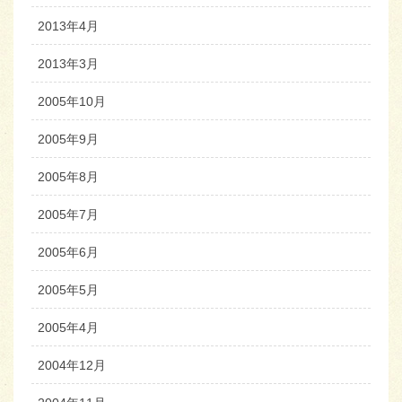
2013年4月
2013年3月
2005年10月
2005年9月
2005年8月
2005年7月
2005年6月
2005年5月
2005年4月
2004年12月