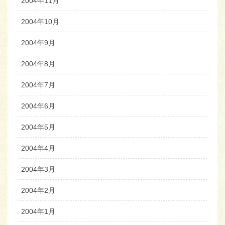
2004年11月
2004年10月
2004年9月
2004年8月
2004年7月
2004年6月
2004年5月
2004年4月
2004年3月
2004年2月
2004年1月