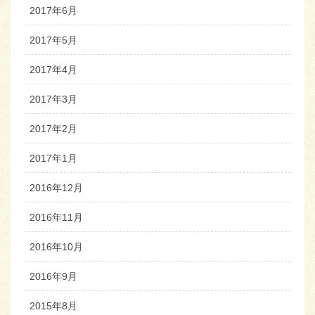
2017年6月
2017年5月
2017年4月
2017年3月
2017年2月
2017年1月
2016年12月
2016年11月
2016年10月
2016年9月
2015年8月