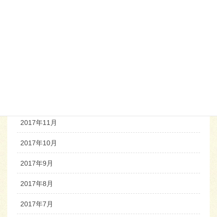
2018年5月
2018年4月
2018年3月
2018年2月
2018年1月
2017年12月
2017年11月
2017年10月
2017年9月
2017年8月
2017年7月