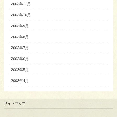
2003年11月
2003年10月
2003年9月
2003年8月
2003年7月
2003年6月
2003年5月
2003年4月
サイトマップ