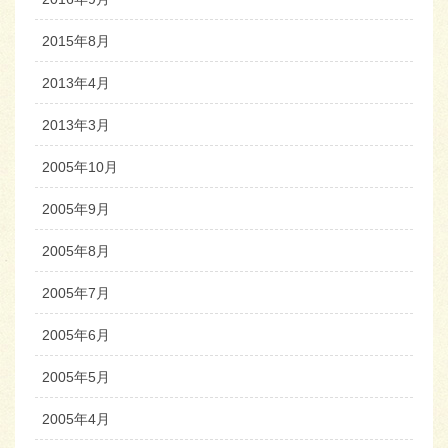
2015年8月
2013年4月
2013年3月
2005年10月
2005年9月
2005年8月
2005年7月
2005年6月
2005年5月
2005年4月