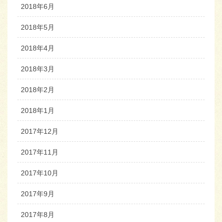
2018年6月
2018年5月
2018年4月
2018年3月
2018年2月
2018年1月
2017年12月
2017年11月
2017年10月
2017年9月
2017年8月