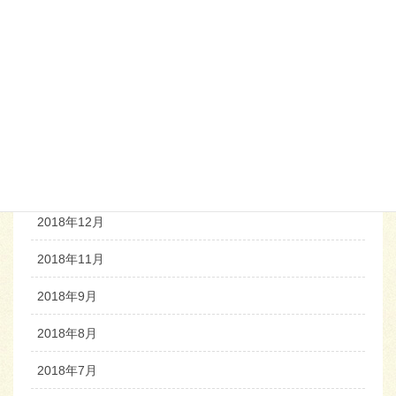
2019年6月
2019年5月
2019年4月
2019年3月
2019年2月
2018年12月
2018年11月
2018年9月
2018年8月
2018年7月