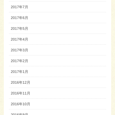
2017年7月
2017年6月
2017年5月
2017年4月
2017年3月
2017年2月
2017年1月
2016年12月
2016年11月
2016年10月
2016年9月