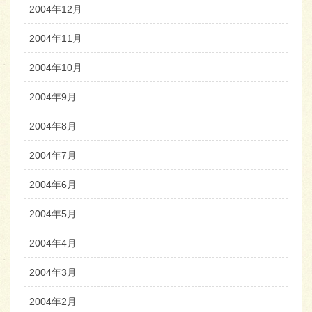
2004年12月
2004年11月
2004年10月
2004年9月
2004年8月
2004年7月
2004年6月
2004年5月
2004年4月
2004年3月
2004年2月