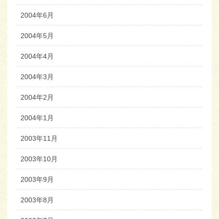
2004年6月
2004年5月
2004年4月
2004年3月
2004年2月
2004年1月
2003年11月
2003年10月
2003年9月
2003年8月