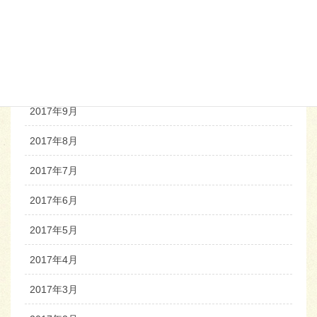
2017年12月
2017年11月
2017年10月
2017年9月
2017年8月
2017年7月
2017年6月
2017年5月
2017年4月
2017年3月