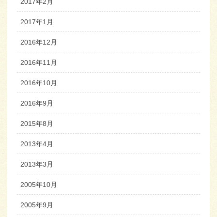
2017年2月
2017年1月
2016年12月
2016年11月
2016年10月
2016年9月
2015年8月
2013年4月
2013年3月
2005年10月
2005年9月