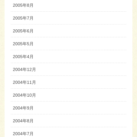
2005年8月
2005年7月
2005年6月
2005年5月
2005年4月
2004年12月
2004年11月
2004年10月
2004年9月
2004年8月
2004年7月