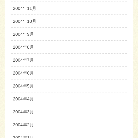
2004年11月
2004年10月
2004年9月
2004年8月
2004年7月
2004年6月
2004年5月
2004年4月
2004年3月
2004年2月
2004年1月