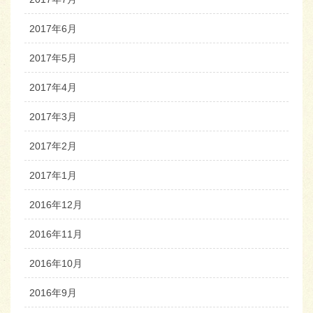
2017年6月
2017年5月
2017年4月
2017年3月
2017年2月
2017年1月
2016年12月
2016年11月
2016年10月
2016年9月