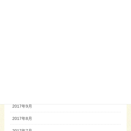
2018年5月
2018年4月
2018年3月
2018年2月
2018年1月
2017年12月
2017年11月
2017年10月
2017年9月
2017年8月
2017年7月