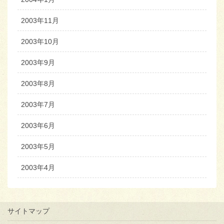
2003年11月
2003年10月
2003年9月
2003年8月
2003年7月
2003年6月
2003年5月
2003年4月
サイトマップ