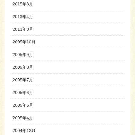
2015年8月
2013年4月
2013年3月
2005年10月
2005年9月
2005年8月
2005年7月
2005年6月
2005年5月
2005年4月
2004年12月