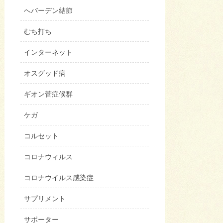
へバーデン結節
むち打ち
インターネット
オスグッド病
ギオン菅症候群
ケガ
コルセット
コロナウィルス
コロナウイルス感染症
サプリメント
サポーター