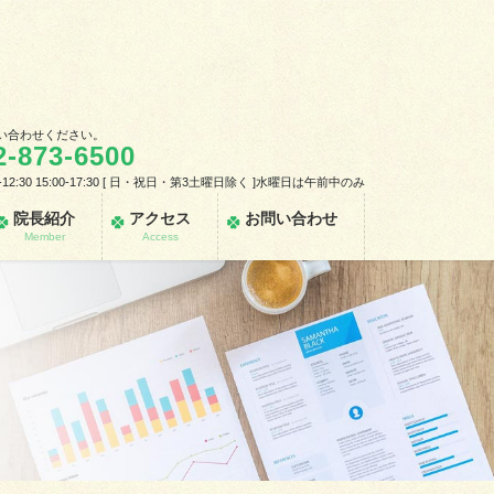
い合わせください。
2-873-6500
-12:30 15:00-17:30 [ 日・祝日・第3土曜日除く ]水曜日は午前中のみ
院長紹介
アクセス
お問い合わせ
Member
Access