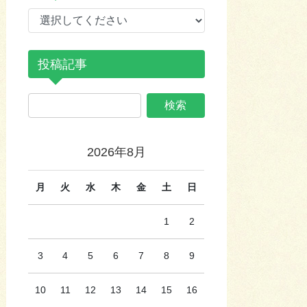
投稿記事
2026年8月
月
火
水
木
金
土
日
1
2
3
4
5
6
7
8
9
10
11
12
13
14
15
16