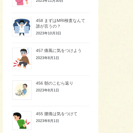
2023年11月30日
458 まずはMRI検査なんて
誰が言うの？
2023年10月3日
457 痛風に気をつけよう
2023年8月1日
456 朝のこむら返り
2023年8月1日
455 腰痛は気をつけて
2023年8月1日