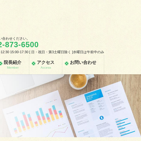
い合わせください。
2-873-6500
-12:30 15:00-17:30 [ 日・祝日・第3土曜日除く ]水曜日は午前中のみ
院長紹介
アクセス
お問い合わせ
Member
Access