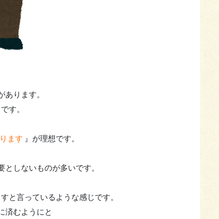
があります。
』です。
ります
』が理想です。
要としないものが多いです。
ますと言っているような感じです。
に済むようにと