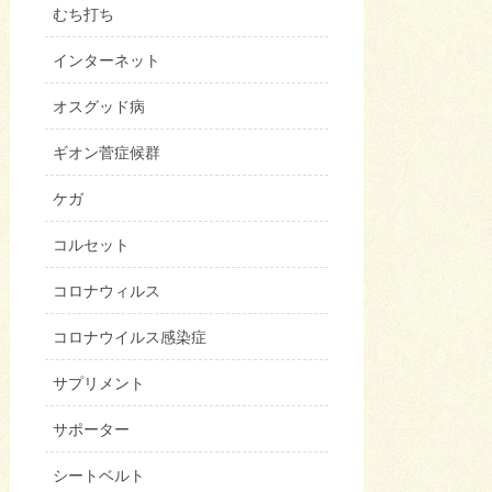
むち打ち
インターネット
オスグッド病
ギオン菅症候群
ケガ
コルセット
コロナウィルス
コロナウイルス感染症
サプリメント
サポーター
シートベルト