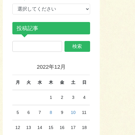
投稿記事
2022年12月
月
火
水
木
金
土
日
1
2
3
4
5
6
7
8
9
10
11
12
13
14
15
16
17
18