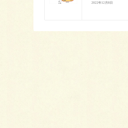
2022年12月8日