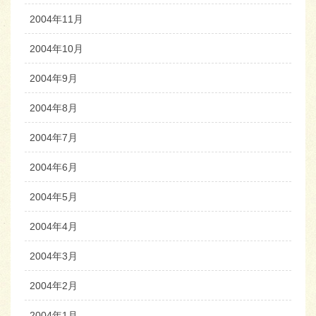
2004年11月
2004年10月
2004年9月
2004年8月
2004年7月
2004年6月
2004年5月
2004年4月
2004年3月
2004年2月
2004年1月