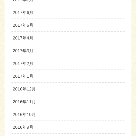
2017年6月
2017年5月
2017年4月
2017年3月
2017年2月
2017年1月
2016年12月
2016年11月
2016年10月
2016年9月