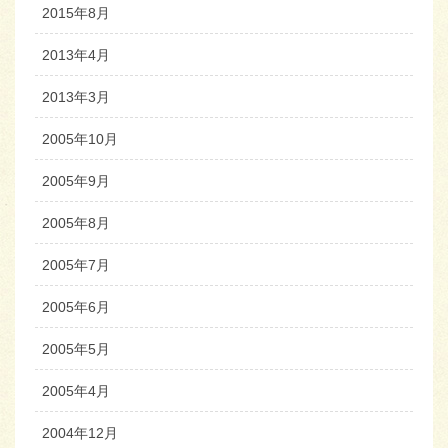
2015年8月
2013年4月
2013年3月
2005年10月
2005年9月
2005年8月
2005年7月
2005年6月
2005年5月
2005年4月
2004年12月