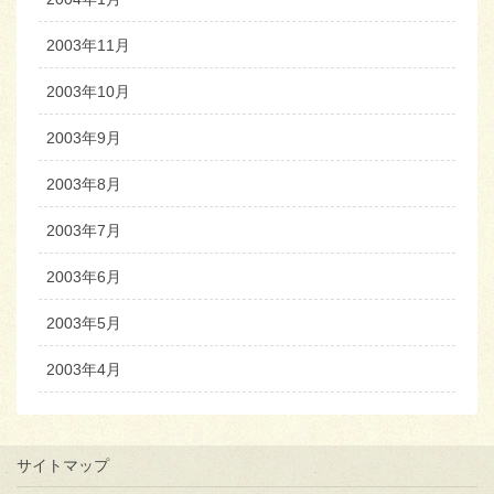
2003年11月
2003年10月
2003年9月
2003年8月
2003年7月
2003年6月
2003年5月
2003年4月
サイトマップ