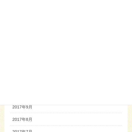
2018年5月
2018年4月
2018年3月
2018年2月
2018年1月
2017年12月
2017年11月
2017年10月
2017年9月
2017年8月
2017年7月