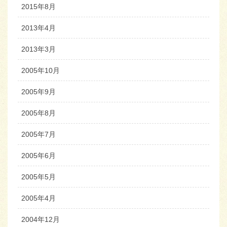
2015年8月
2013年4月
2013年3月
2005年10月
2005年9月
2005年8月
2005年7月
2005年6月
2005年5月
2005年4月
2004年12月