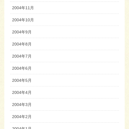
2004年11月
2004年10月
2004年9月
2004年8月
2004年7月
2004年6月
2004年5月
2004年4月
2004年3月
2004年2月
2004年1月