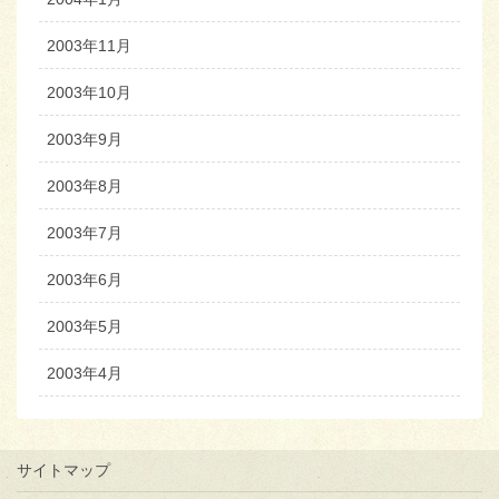
2003年11月
2003年10月
2003年9月
2003年8月
2003年7月
2003年6月
2003年5月
2003年4月
サイトマップ