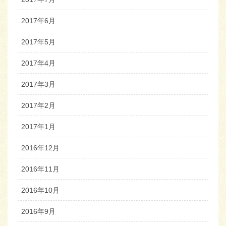
2017年6月
2017年5月
2017年4月
2017年3月
2017年2月
2017年1月
2016年12月
2016年11月
2016年10月
2016年9月