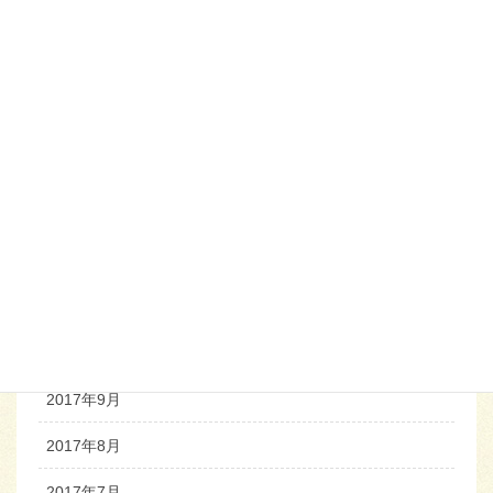
2018年5月
2018年4月
2018年3月
2018年2月
2018年1月
2017年12月
2017年11月
2017年10月
2017年9月
2017年8月
2017年7月