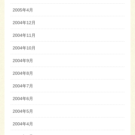
2005年4月
2004年12月
2004年11月
2004年10月
2004年9月
2004年8月
2004年7月
2004年6月
2004年5月
2004年4月