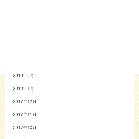
2018年7月
2018年6月
2018年5月
2018年4月
2018年3月
2018年2月
2018年1月
2017年12月
2017年11月
2017年10月