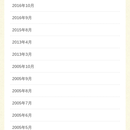
2016年10月
2016年9月
2015年8月
2013年4月
2013年3月
2005年10月
2005年9月
2005年8月
2005年7月
2005年6月
2005年5月