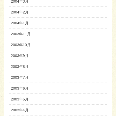
2004年3月
2004年2月
2004年1月
2003年11月
2003年10月
2003年9月
2003年8月
2003年7月
2003年6月
2003年5月
2003年4月