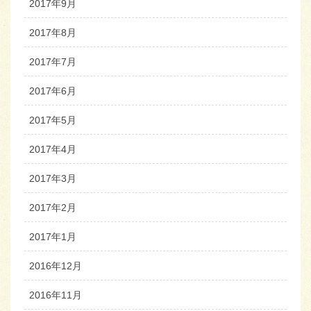
2017年9月
2017年8月
2017年7月
2017年6月
2017年5月
2017年4月
2017年3月
2017年2月
2017年1月
2016年12月
2016年11月