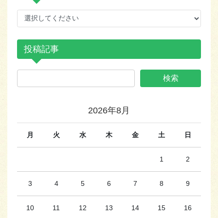
投稿記事
2026年8月
月
火
水
木
金
土
日
1
2
3
4
5
6
7
8
9
10
11
12
13
14
15
16