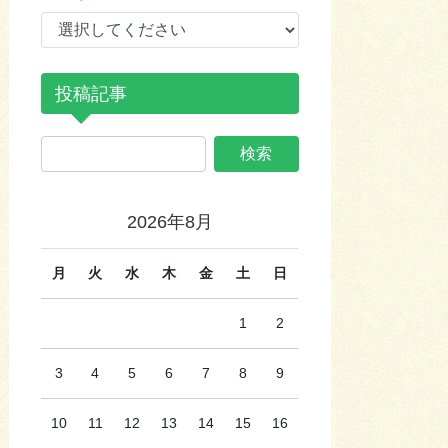
投稿記事
2026年8月
月
火
水
木
金
土
日
1
2
3
4
5
6
7
8
9
10
11
12
13
14
15
16