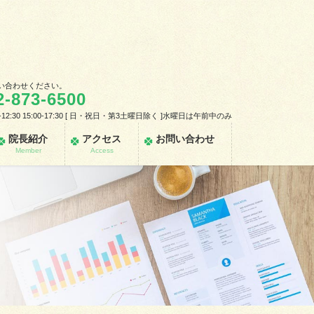
い合わせください。
2-873-6500
-12:30 15:00-17:30 [ 日・祝日・第3土曜日除く ]水曜日は午前中のみ
院長紹介
アクセス
お問い合わせ
Member
Access