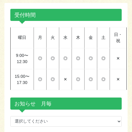
受付時間
日・
曜日
月
火
水
木
金
土
祝
9:00〜
◎
◎
◎
◎
◎
◎
✕
12:30
15:00〜
◎
◎
✕
◎
◎
◎
✕
17:30
お知らせ 月毎