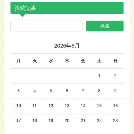
投稿記事
2026年8月
月
火
水
木
金
土
日
1
2
3
4
5
6
7
8
9
10
11
12
13
14
15
16
17
18
19
20
21
22
23