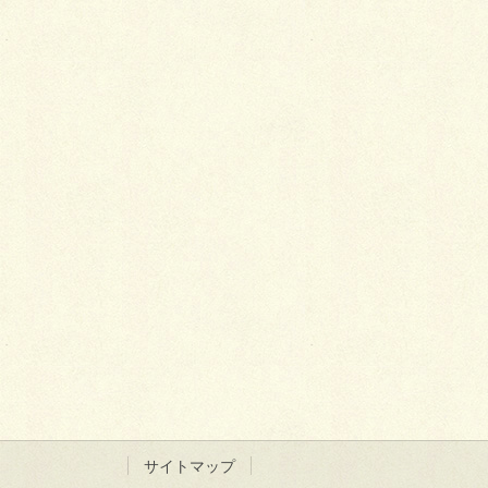
サイトマップ