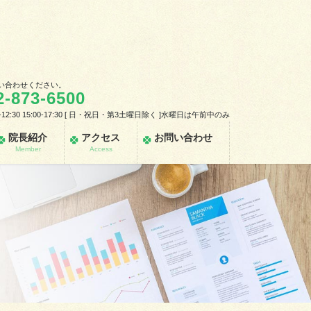
い合わせください。
2-873-6500
-12:30 15:00-17:30 [ 日・祝日・第3土曜日除く ]水曜日は午前中のみ
院長紹介
アクセス
お問い合わせ
Member
Access