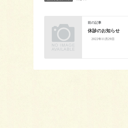
前の記事
休診のお知らせ
2022年11月29日