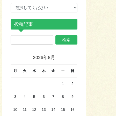
投稿記事
2026年8月
月
火
水
木
金
土
日
1
2
3
4
5
6
7
8
9
10
11
12
13
14
15
16