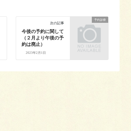
予約診療
次の記事
今後の予約に関して
（２月より午後の予
約は廃止）
2023年2月1日