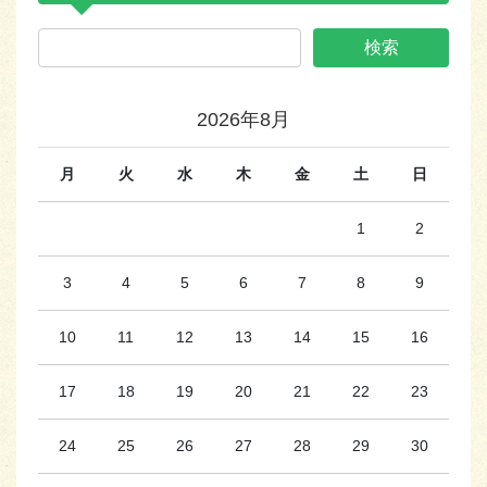
2026年8月
月
火
水
木
金
土
日
1
2
3
4
5
6
7
8
9
10
11
12
13
14
15
16
17
18
19
20
21
22
23
24
25
26
27
28
29
30