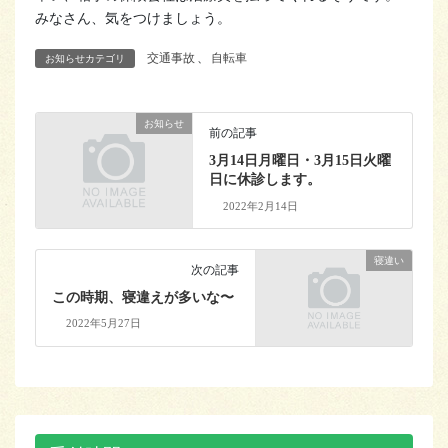
みなさん、気をつけましょう。
交通事故
、
自転車
お知らせカテゴリ
お知らせ
前の記事
3月14日月曜日・3月15日火曜
日に休診します。
2022年2月14日
寝違い
次の記事
この時期、寝違えが多いな〜
2022年5月27日