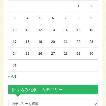
1
2
3
4
5
6
7
8
9
10
11
12
13
14
15
16
17
18
19
20
21
22
23
24
25
26
27
28
29
30
31
« 4月
折り込み記事 カテゴリー
折