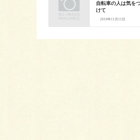
自転車の人は気を
けて
2019年11月11日