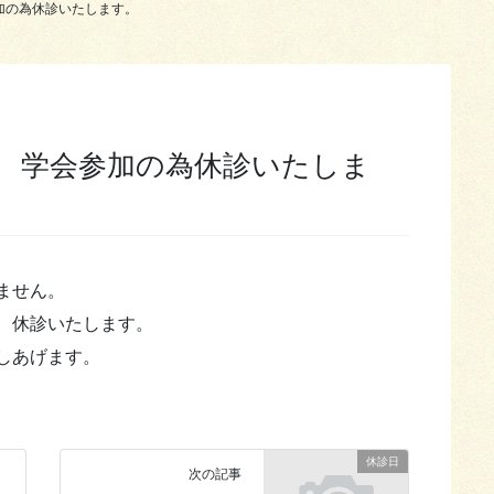
参加の為休診いたします。
日 学会参加の為休診いたしま
ません。
、休診いたします。
しあげます。
休診日
次の記事