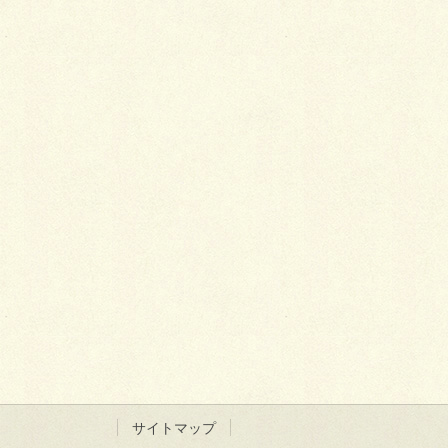
サイトマップ