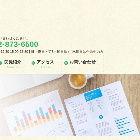
い合わせください。
2-873-6500
-12:30 15:00-17:30 [ 日・祝日・第3土曜日除く ]水曜日は午前中のみ
院長紹介
アクセス
お問い合わせ
Member
Access