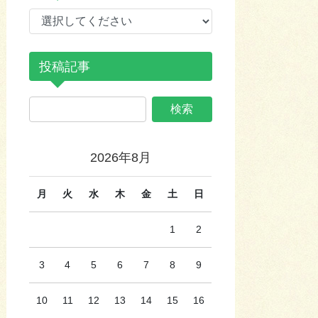
投稿記事
2026年8月
月
火
水
木
金
土
日
1
2
3
4
5
6
7
8
9
10
11
12
13
14
15
16